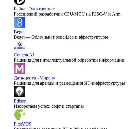
Байкал Электроникс
Российский разработчик CPU/MCU на RISC-V и Arm
Beget
Beget — Облачный провайдер инфраструктуры
Content AI
Решения для интеллектуальной обработки информации
Дата-центр «Миран»
Решения для аренды и размещения ИТ-инфраструктуры
Edison
Изобретаем успех: софт и стартапы
FirstVDS