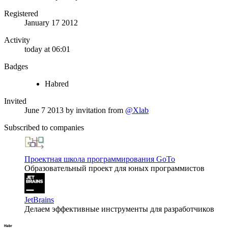
Registered
January 17 2012
Activity
today at 06:01
Badges
Habred
Invited
June 7 2013
by invitation from
@Xlab
Subscribed to companies
Проектная школа программирования GoTo
Образовательный проект для юных программистов
JetBrains
Делаем эффективные инструменты для разработчиков