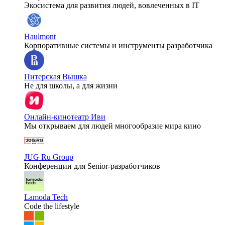
Экосистема для развития людей, вовлеченных в IT
Haulmont
Корпоративные системы и инструменты разработчика
Питерская Вышка
Не для школы, а для жизни
Онлайн-кинотеатр Иви
Мы открываем для людей многообразие мира кино
JUG Ru Group
Конференции для Senior-разработчиков
Lamoda Tech
Code the lifestyle