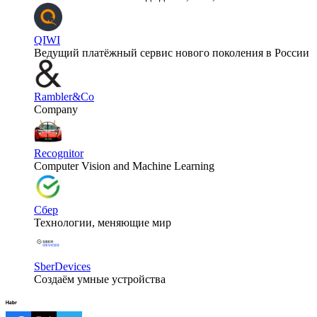
QIWI
Ведущий платёжный сервис нового поколения в России
Rambler&Co
Company
Recognitor
Computer Vision and Machine Learning
Сбер
Технологии, меняющие мир
SberDevices
Создаём умные устройства