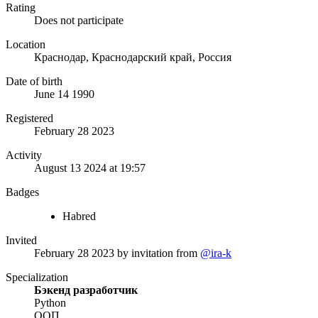
Rating
Does not participate
Location
Краснодар, Краснодарский край, Россия
Date of birth
June 14 1990
Registered
February 28 2023
Activity
August 13 2024 at 19:57
Badges
Habred
Invited
February 28 2023
by invitation from
@ira-k
Specialization
Бэкенд разработчик
Python
ООП