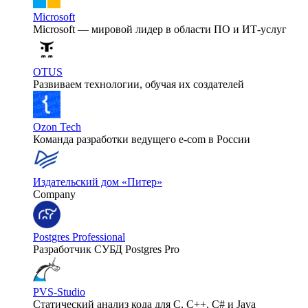
Microsoft
Microsoft — мировой лидер в области ПО и ИТ-услуг
OTUS
Развиваем технологии, обучая их создателей
Ozon Tech
Команда разработки ведущего e‑com в России
Издательский дом «Питер»
Company
Postgres Professional
Разработчик СУБД Postgres Pro
PVS-Studio
Статический анализ кода для C, C++, C# и Java