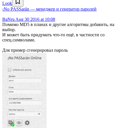
Look
¡No PASSarán — менеджер и генератор паролей
BaNru
Aug 30 2016 at 10:08
Помимо MD5 в планах и другие алгоритмы добавить, на
выбор.
И может быть придумать что-то ещё, в частности со
спец.символами.
Для пример сгенерировал пароль