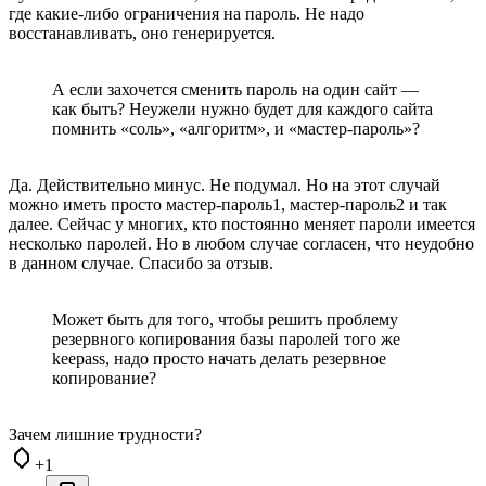
где какие-либо ограничения на пароль. Не надо
восстанавливать, оно генерируется.
А если захочется сменить пароль на один сайт —
как быть? Неужели нужно будет для каждого сайта
помнить «соль», «алгоритм», и «мастер-пароль»?
Да. Действительно минус. Не подумал. Но на этот случай
можно иметь просто мастер-пароль1, мастер-пароль2 и так
далее. Сейчас у многих, кто постоянно меняет пароли имеется
несколько паролей. Но в любом случае согласен, что неудобно
в данном случае. Спасибо за отзыв.
Может быть для того, чтобы решить проблему
резервного копирования базы паролей того же
keepass, надо просто начать делать резервное
копирование?
Зачем лишние трудности?
+1