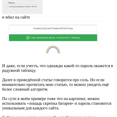
и вбил на сайте
И даже, если учесть, что однажды какой-то пароль окажется в
радужной таблицу.
Далее в приведённой статье говорится про соль. Но если
внимательно прочитать мою статью, то можно увидеть ещё
более сложный алгоритм.
По сути в моём примере тоже что на картинке, можно
использовать «лошадь скрепка батарея» и пароль становится
уникальным для каждого сайта.