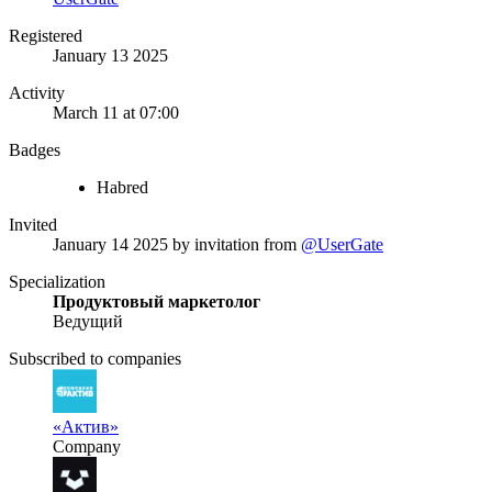
Registered
January 13 2025
Activity
March 11 at 07:00
Badges
Habred
Invited
January 14 2025
by invitation from
@UserGate
Specialization
Продуктовый маркетолог
Ведущий
Subscribed to companies
«Актив»
Company