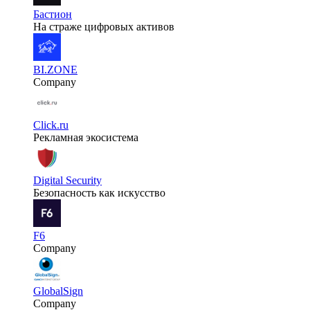
Бастион
На страже цифровых активов
BI.ZONE
Company
Click.ru
Рекламная экосистема
Digital Security
Безопасность как искусство
F6
Company
GlobalSign
Company