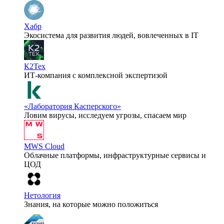
Хабр
Экосистема для развития людей, вовлеченных в IT
К2Тех
ИТ-компания с комплексной экспертизой
«Лаборатория Касперского»
Ловим вирусы, исследуем угрозы, спасаем мир
MWS Cloud
Облачные платформы, инфраструктурные сервисы и
ЦОД
Нетология
Знания, на которые можно положиться