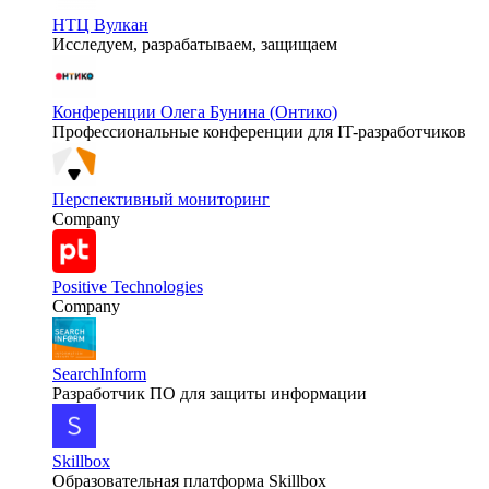
НТЦ Вулкан
Исследуем, разрабатываем, защищаем
Конференции Олега Бунина (Онтико)
Профессиональные конференции для IT-разработчиков
Перспективный мониторинг
Company
Positive Technologies
Company
SearchInform
Разработчик ПО для защиты информации
Skillbox
Образовательная платформа Skillbox