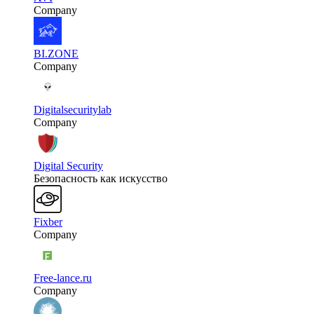
Company
BI.ZONE
Company
Digitalsecuritylab
Company
Digital Security
Безопасность как искусство
Fixber
Company
Free-lance.ru
Company