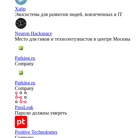
Хабр
Экосистема для развития людей, вовлеченных в IT
Neuron Hackspace
Место для гиков и техноэнтузиастов в центре Москвы
Parking.ru
Company
Parking.ru
Company
PassLeak
Пароли должны умереть
Positive Technologies
Company