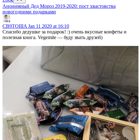
Анонимный Дед Мороз 2019-2020: пост хвастовства
новогодними подарками
CB9TOIIIA
Jan 11 2020 at 16:10
Спасибо дедушке за подарок! :) очень вкусные конфеты и
полезная книга. Vegemite — буду звать друзей)