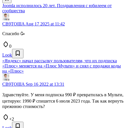
Joomla исполнилось 20 лет. Поздравления с юбилеем от
сообщества
CB9TOIIIA
Aug 17 2025 at 11:42
Спасибо 🥳
0
Look
«Яндекс» начал рассылку пользователям, что их подписка
«Плюс» меняется на «Плюс Мульти» и снял с продажи коды
на «Плюс»
CB9TOIIIA
Sep 16 2022 at 13:31
Здравствуйте. У меня подписка 990 ₽ превратилась в Мульти,
цитирую: 1990 ₽ спишется 6 июля 2023 года. Так как вернуть
прежнюю стоимость?
+2
Look