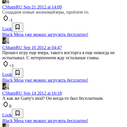
CSharpRU
Sep 21 2012 at 14:09
Создадим новые анонимайзеры, проблем то.
-1
Look
Black Mesa уже можно загрузить бесплатно!
CSharpRU
Sep 16 2012 at 04:47
Прошел игру еще вчера, такого восторга я еще никогда не
испытывал. С нетерпением жду остальные главы.
+1
Look
Black Mesa уже можно загрузить бесплатно!
CSharpRU
Sep 14 2012 at 16:18
А как же Garry's mod? Он когда-то был бесплатным.
0
Look
Black Mesa уже можно загрузить бесплатно!