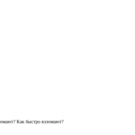
зломают? Как быстро взломают?