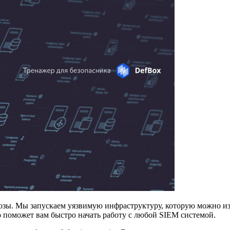
розы. Мы запускаем уязвимую инфраструктуру, которую можно и
о поможет вам быстро начать работу с любой SIEM системой.