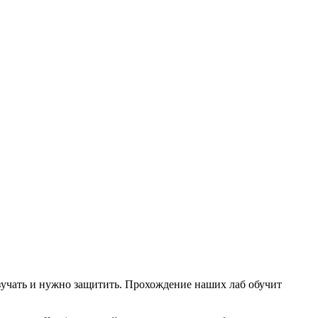
зучать и нужно защитить. Прохождение наших лаб обучит