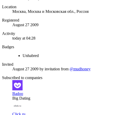
Location
Москва, Москва и Московская обл., Россия
Registered
August 27 2009
Activity
today at 04:28
Badges
Unhabred
Invited
August 27 2009
by invitation from
@mudhoney
Subscribed to companies
Badoo
Big Dating
Click.ru