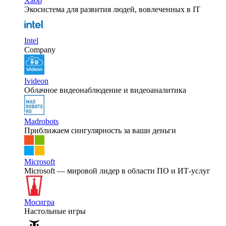
Хабр
Экосистема для развития людей, вовлеченных в IT
Intel
Company
Ivideon
Облачное видеонаблюдение и видеоаналитика
Madrobots
Приближаем сингулярность за ваши деньги
Microsoft
Microsoft — мировой лидер в области ПО и ИТ-услуг
Мосигра
Настольные игры