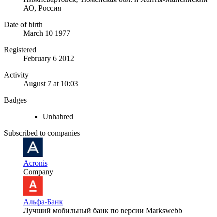
АО, Россия
Date of birth
March 10 1977
Registered
February 6 2012
Activity
August 7 at 10:03
Badges
Unhabred
Subscribed to companies
Acronis
Company
Альфа-Банк
Лучший мобильный банк по версии Markswebb