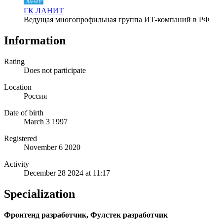
ГК ЛАНИТ
Ведущая многопрофильная группа ИТ-компаний в РФ
Information
Rating
Does not participate
Location
Россия
Date of birth
March 3 1997
Registered
November 6 2020
Activity
December 28 2024 at 11:17
Specialization
Фронтенд разработчик, Фулстек разработчик