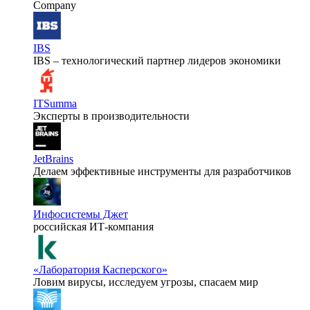
Company
IBS
IBS – технологический партнер лидеров экономики
ITSumma
Эксперты в производительности
JetBrains
Делаем эффективные инструменты для разработчиков
Инфосистемы Джет
российская ИТ-компания
«Лаборатория Касперского»
Ловим вирусы, исследуем угрозы, спасаем мир