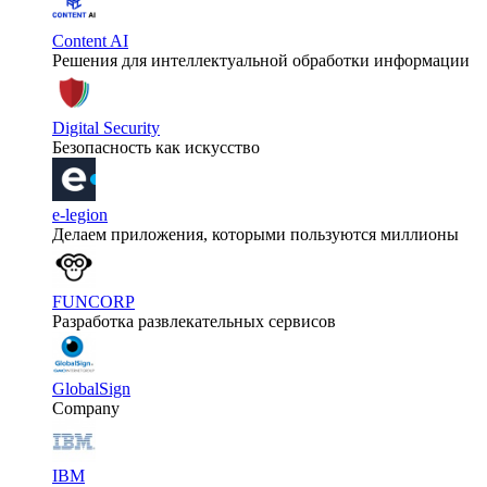
Content AI
Решения для интеллектуальной обработки информации
Digital Security
Безопасность как искусство
e-legion
Делаем приложения, которыми пользуются миллионы
FUNCORP
Разработка развлекательных сервисов
GlobalSign
Company
IBM