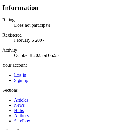
Information
Rating
Does not participate
Registered
February 6 2007
Activity
October 8 2023 at 06:55
Your account
Log in
Sign up
Sections
Articles
News
Hubs
Authors
Sandbox