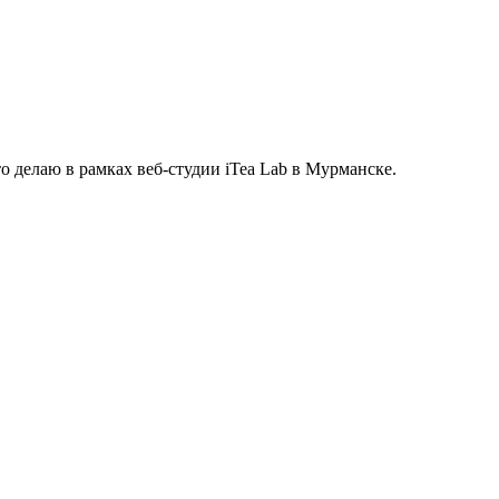
о делаю в рамках веб-студии iTea Lab в Мурманске.