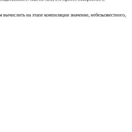
вычислить на этапе компиляции значение, небезызвестного,