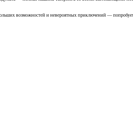
больших возможностей и невероятных приключений — попробуем 