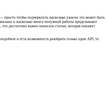
I — просто чтобы подчеркнуть насколько ужасно это может быть
правильно и насколько много ненужной работы проделывают
, что достаточно важно написать статью, которая покажет
 подобное и есть возможность разобрать только один API, то