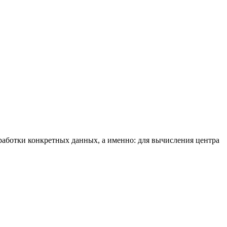
бработки конкретных данных, а именно: для вычисления центра