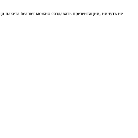
и пакета beamer можно создавать презентации, ничуть не