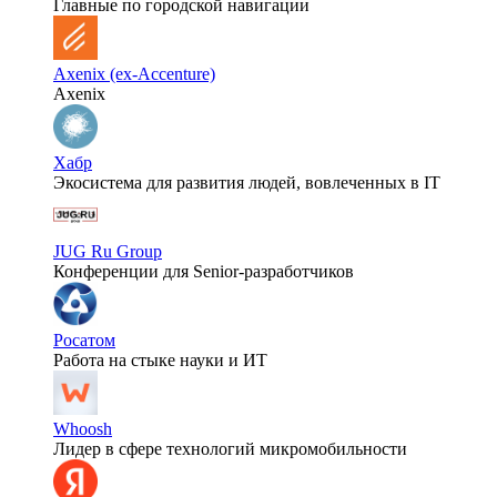
Главные по городской навигации
Axenix (ex-Accenture)
Axenix
Хабр
Экосистема для развития людей, вовлеченных в IT
JUG Ru Group
Конференции для Senior-разработчиков
Росатом
Работа на стыке науки и ИТ
Whoosh
Лидер в сфере технологий микромобильности