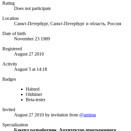
Rating
Does not participate
Location
Санкт-Петербург, Санкт-Петербург и область, Россия
Date of birth
November 23 1989
Registered
August 27 2010
Activity
August 5 at 14:18
Badges
Habred
Oldtimer
Beta-tester
Invited
August 27 2010
by invitation from
@amima
Specialization
Бэкенд разработчик, Архитектор программного