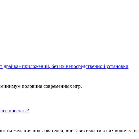
т-драйва» приложений, без их непосредственной установки
 и минимум половина современных игр.
urce проекты?
ют на желания пользователей, вне зависимости от их количества