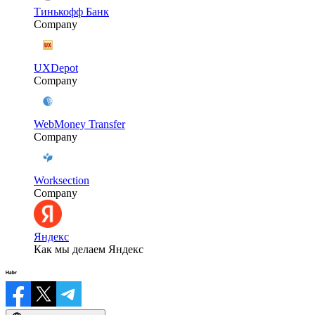
Тинькофф Банк
Company
UXDepot
Company
WebMoney Transfer
Company
Worksection
Company
Яндекс
Как мы делаем Яндекс