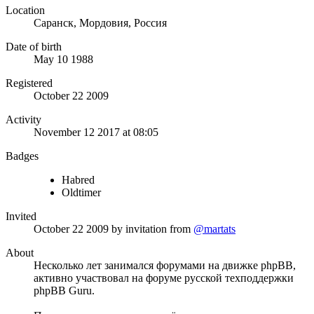
Location
Саранск, Мордовия, Россия
Date of birth
May 10 1988
Registered
October 22 2009
Activity
November 12 2017 at 08:05
Badges
Habred
Oldtimer
Invited
October 22 2009
by invitation from
@martats
About
Несколько лет занимался форумами на движке phpBB,
активно участвовал на форуме русской техподдержки
phpBB Guru.