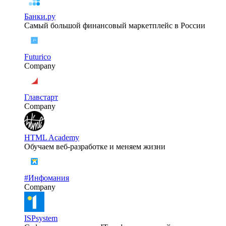
Банки.ру
Самый большой финансовый маркетплейс в России
Futurico
Company
Главстарт
Company
HTML Academy
Обучаем веб-разработке и меняем жизни
#Инфомания
Company
ISPsystem