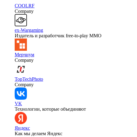
COOLRF
Company
ex-Wargaming
Издатель и разработчик free-to-play MMO
Мерчиум
Company
TopTechPhoto
Company
VK
Технологии, которые объединяют
Яндекс
Как мы делаем Яндекс