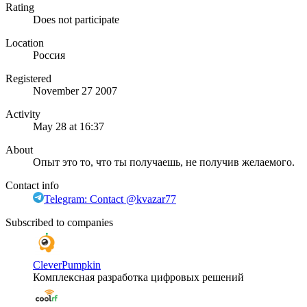
Rating
Does not participate
Location
Россия
Registered
November 27 2007
Activity
May 28 at 16:37
About
Опыт это то, что ты получаешь, не получив желаемого.
Contact info
Telegram: Contact @kvazar77
Subscribed to companies
CleverPumpkin
Комплексная разработка цифровых решений