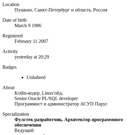
Location
Пушкин, Санкт-Петербург и область, Россия
Date of birth
March 9 1986
Registered
February 11 2007
Activity
yesterday at 20:29
Badges
Unhabred
About
Kotlin-кодер, Linux'ойд,
Senior Oracle PL/SQL developer
Программист и администратор АСУП Парус
Specialization
Фулстек разработчик, Архитектор программного
обеспечения
Ведущий