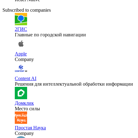
Subscribed to companies
2ГИС
Главные по городской навигации
Apple
Company
Content AI
Решения для интеллектуальной обработки информации
Домклик
Место силы
Простая Наука
Company