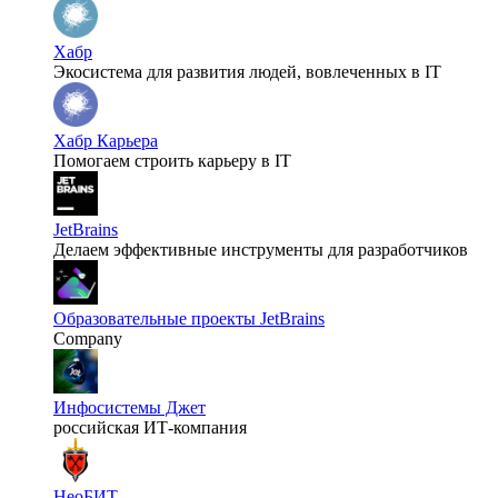
Хабр
Экосистема для развития людей, вовлеченных в IT
Хабр Карьера
Помогаем строить карьеру в IT
JetBrains
Делаем эффективные инструменты для разработчиков
Образовательные проекты JetBrains
Company
Инфосистемы Джет
российская ИТ-компания
НеоБИТ