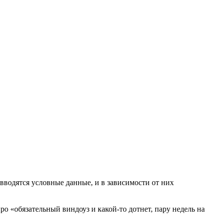
 вводятся условные данные, и в зависимости от них
про «обязательный виндоуз и какой-то дотнет, пару недель на