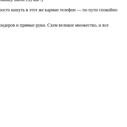
росто кинуть в этот же карман телефон — по пути спокойно
ондеров и прямые руки. Схем великое множество, и все