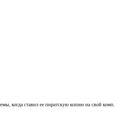
темы, когда ставил ее пиратскую копию на свой комп.