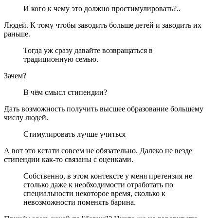
И кого к чему это должно простимулировать?..
Людей. К тому чтобы заводить больше детей и заводить их
раньше.
Тогда уж сразу давайте возвращаться в
традиционную семью.
Зачем?
В чём смысл стипендии?
Дать возможность получить высшее образование большему
числу людей.
Стимулировать лучше учиться
А вот это кстати совсем не обязательно. Далеко не везде
стипендии как-то связаны с оценками.
Собственно, в этом контексте у меня претензия не
столько даже к необходимости отработать по
специальности некоторое время, сколько к
невозможности поменять барина.