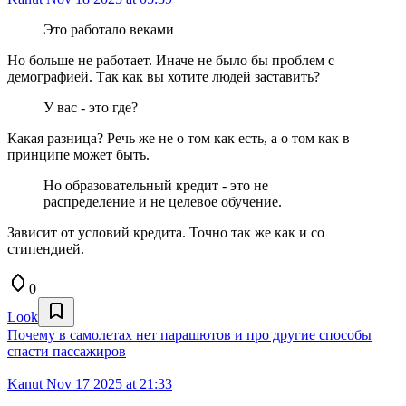
Это работало веками
Но больше не работает. Иначе не было бы проблем с
демографией. Так как вы хотите людей заставить?
У вас - это где?
Какая разница? Речь же не о том как есть, а о том как в
принципе может быть.
Но образовательный кредит - это не
распределение и не целевое обучение.
Зависит от условий кредита. Точно так же как и со
стипендией.
0
Look
Почему в самолетах нет парашютов и про другие способы
спасти пассажиров
Kanut
Nov 17 2025 at 21:33