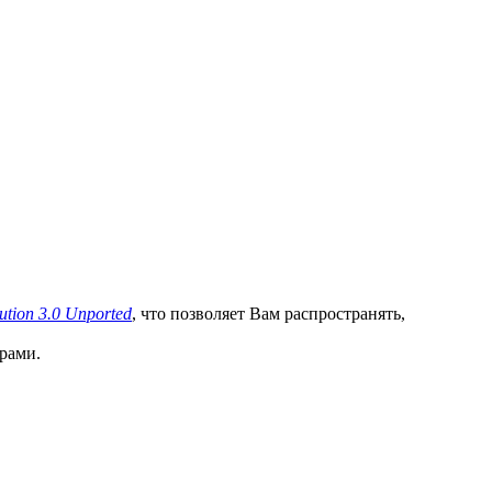
ution 3.0 Unported
, что позволяет Вам распространять,
рами.