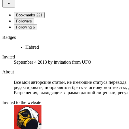
Bookmarks
221
Followers
Following
6
Badges
Habred
Invited
September 4 2013
by invitation from
UFO
About
Все мои авторские статьи, не имеющие статуса перевода
редактировать, поправлять и брать за основу мои тексты,
Разрешения, выходящие за рамки данной лицензии, рег
Invited to the website