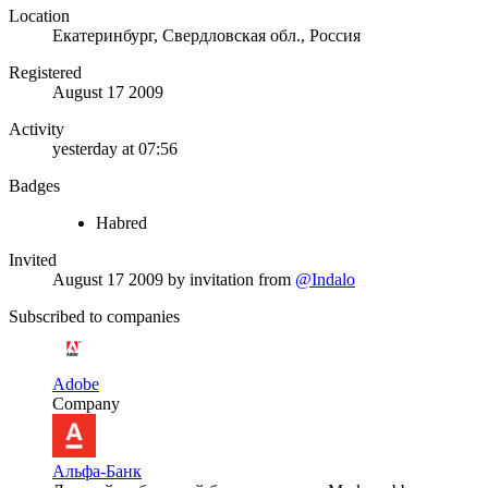
Location
Екатеринбург, Свердловская обл., Россия
Registered
August 17 2009
Activity
yesterday at 07:56
Badges
Habred
Invited
August 17 2009
by invitation from
@Indalo
Subscribed to companies
Adobe
Company
Альфа-Банк