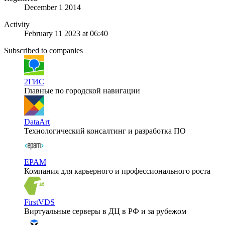
December 1 2014
Activity
February 11 2023 at 06:40
Subscribed to companies
2ГИС
Главные по городской навигации
DataArt
Технологический консалтинг и разработка ПО
EPAM
Компания для карьерного и профессионального роста
FirstVDS
Виртуальные серверы в ДЦ в РФ и за рубежом