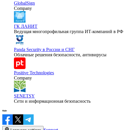
GlobalSign
Company
ГК ЛАНИТ
Ведущая многопрофильная группа ИТ-компаний в РФ
Panda Security в России и СНГ
Облачные решения безопасности, антивирусы
Positive Technologies
Company
SENETSY
Сети и информационная безопасность
Support