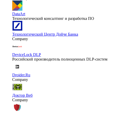
DataArt
Технологический консалтинг и разработка ПО
Технологический Центр Дойче Банка
Company
DeviceLock DLP
Российский производитель полноценных DLP-систем
Droider.Ru
Company
Доктор Веб
Company