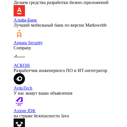
Делаем средства разработки бизнес-приложений
Альфа-Банк
Лучший мобильный банк по версии Markswebb
Angara Security
Company
АСКОН
Разработчик инженерного ПО и ИТ-интегратор
AvitoTech
У нас живут ваши объявления
Axiom JDK
на страже безопасности Java