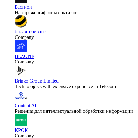
Бастион
На страже цифровых активов
билайн бизнес
Company
BI.ZONE
Company
Bringo Group Limited
Technologists with extensive experience in Telecom
Content AI
Решения для интеллектуальной обработки информации
КРОК
Company