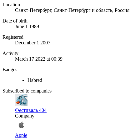
Location
Санкт-Петербург, Санкт-Петербург и область, Россия
Date of birth
June 1 1989
Registered
December 1 2007
Activity
March 17 2022 at 00:39
Badges
Habred
Subscribed to companies
Фестиваль 404
Company
Apple