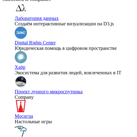
Лаборатория данных
Создаём интерактивные визуализации на D3.js
Digital Rights Center
Юридическая помощь в цифровом пространстве
Хабр
Экосистема для развития людей, вовлеченных в IT
Проект лунного микроспутника
Company
Мосигра
Настольные игры