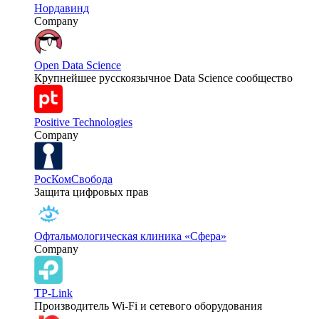
Нордавинд
Company
Open Data Science
Крупнейшее русскоязычное Data Science сообщество
Positive Technologies
Company
РосКомСвобода
Защита цифровых прав
Офтальмологическая клиника «Сфера»
Company
TP-Link
Производитель Wi-Fi и сетевого оборудования