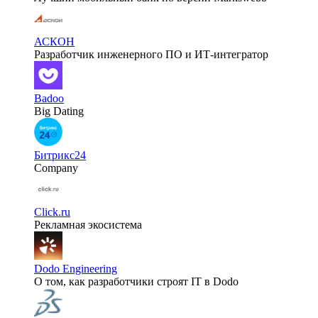
АСКОН
Разработчик инженерного ПО и ИТ-интегратор
Badoo
Big Dating
Битрикс24
Company
Click.ru
Рекламная экосистема
Dodo Engineering
О том, как разработчики строят IT в Dodo