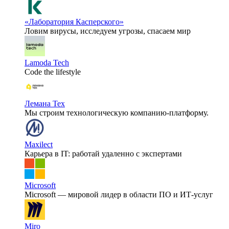
«Лаборатория Касперского»
Ловим вирусы, исследуем угрозы, спасаем мир
Lamoda Tech
Code the lifestyle
Лемана Тех
Мы строим технологическую компанию-платформу.
Maxilect
Карьера в IT: работай удаленно с экспертами
Microsoft
Microsoft — мировой лидер в области ПО и ИТ-услуг
Miro