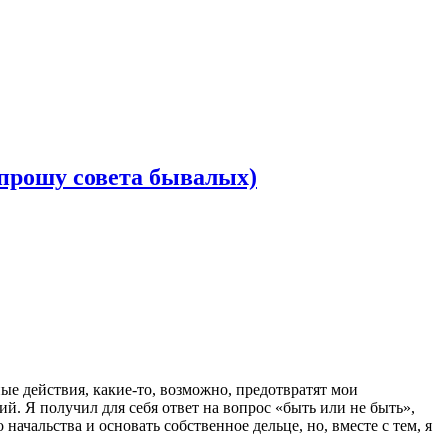
 прошу совета бывалых)
ные действия, какие-то, возможно, предотвратят мои
й. Я получил для себя ответ на вопрос «быть или не быть»,
начальства и основать собственное дельце, но, вместе с тем, я