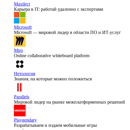
Maxilect
Карьера в IT: работай удаленно с экспертами
Microsoft
Microsoft — мировой лидер в области ПО и ИТ-услуг
Miro
Online collaborative whiteboard platform
Нетология
Знания, на которые можно положиться
Parallels
Мировой лидер на рынке межплатформенных решений
Playgendary
Разрабатываем и издаем мобильные игры