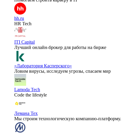
hh.ru
HR Tech
ITI Capital
Лучший онлайн-брокер для работы на бирже
«Лаборатория Касперского»
Ловим вирусы, исследуем угрозы, спасаем мир
Lamoda Tech
Code the lifestyle
Лемана Тех
Мы строим технологическую компанию-платформу.