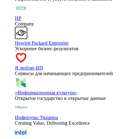
HP
Company
Hewlett Packard Enterprise
Ускорение бизнес-результатов
Я люблю ИП
Сервисы для начинающих предпринимателей
«Информационная культура»
Открытое государство и открытые данные
Инфопульс Украина
Creating Value, Delivering Excellence