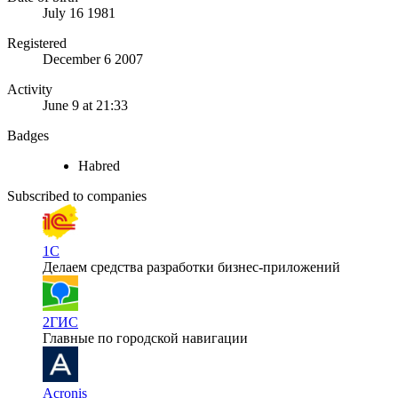
July 16 1981
Registered
December 6 2007
Activity
June 9 at 21:33
Badges
Habred
Subscribed to companies
1С
Делаем средства разработки бизнес-приложений
2ГИС
Главные по городской навигации
Acronis