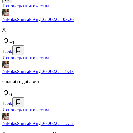
Исповедь ничтожества
NikolasSumrak
Aug 22 2022 at 03:20
Да
+1
Look
Исповедь ничтожества
NikolasSumrak
Aug 20 2022 at 19:38
Спасибо, добавил
0
Look
Исповедь ничтожества
NikolasSumrak
Aug 20 2022 at 17:12