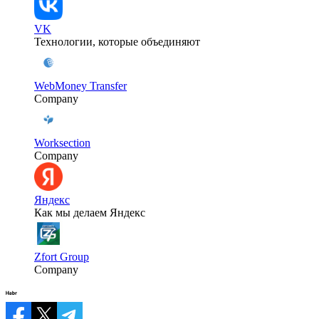
VK
Технологии, которые объединяют
WebMoney Transfer
Company
Worksection
Company
Яндекс
Как мы делаем Яндекс
Zfort Group
Company