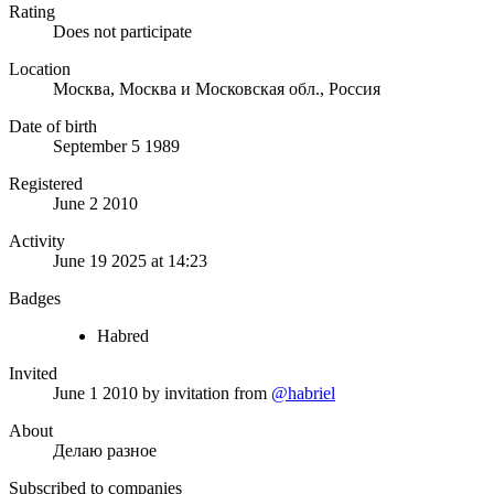
Rating
Does not participate
Location
Москва, Москва и Московская обл., Россия
Date of birth
September 5 1989
Registered
June 2 2010
Activity
June 19 2025 at 14:23
Badges
Habred
Invited
June 1 2010
by invitation from
@habriel
About
Делаю разное
Subscribed to companies