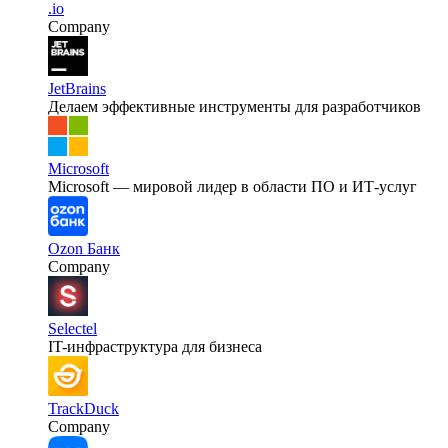
.io
Company
JetBrains
Делаем эффективные инструменты для разработчиков
Microsoft
Microsoft — мировой лидер в области ПО и ИТ-услуг
Ozon Банк
Company
Selectel
IT-инфраструктура для бизнеса
TrackDuck
Company