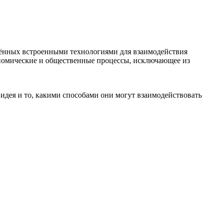
нащённых встроенными технологиями для взаимодействия
кономические и общественные процессы, исключающее из
 идея и то, какими способами они могут взаимодействовать