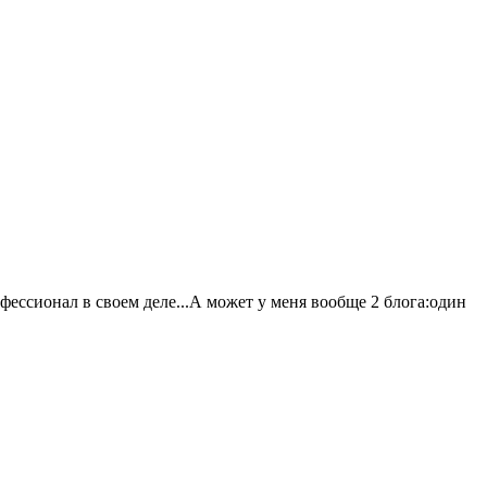
фессионал в своем деле...А может у меня вообще 2 блога:один