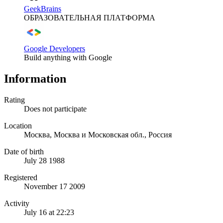
GeekBrains
ОБРАЗОВАТЕЛЬНАЯ ПЛАТФОРМА
Google Developers
Build anything with Google
Information
Rating
Does not participate
Location
Москва, Москва и Московская обл., Россия
Date of birth
July 28 1988
Registered
November 17 2009
Activity
July 16 at 22:23