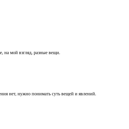
, на мой взгляд, разные вещи.
ения нет, нужно понимать суть вещей и явлений.