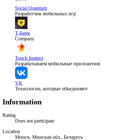
Social Quantum
Разработчик мобильных игр
Т-Банк
Company
Touch Instinct
Разрабатываем мобильные приложения
VK
Технологии, которые объединяют
Information
Rating
Does not participate
Location
Минск, Минская обл., Беларусь