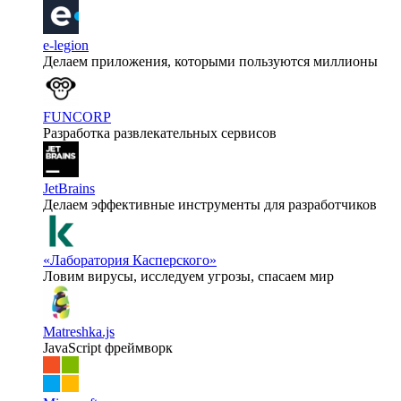
e-legion
Делаем приложения, которыми пользуются миллионы
FUNCORP
Разработка развлекательных сервисов
JetBrains
Делаем эффективные инструменты для разработчиков
«Лаборатория Касперского»
Ловим вирусы, исследуем угрозы, спасаем мир
Matreshka.js
JavaScript фреймворк