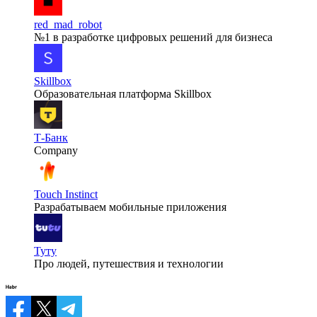
red_mad_robot
№1 в разработке цифровых решений для бизнеса
Skillbox
Образовательная платформа Skillbox
Т-Банк
Company
Touch Instinct
Разрабатываем мобильные приложения
Туту
Про людей, путешествия и технологии