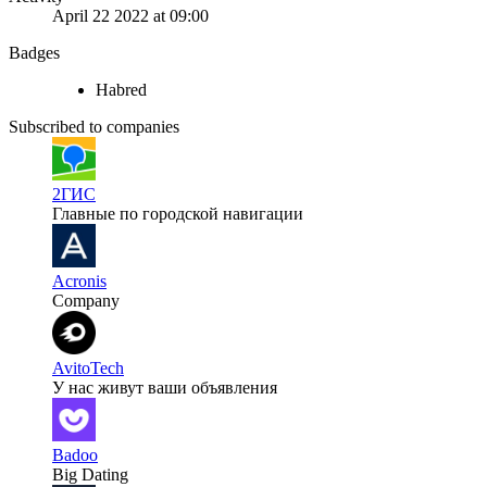
April 22 2022 at 09:00
Badges
Habred
Subscribed to companies
2ГИС
Главные по городской навигации
Acronis
Company
AvitoTech
У нас живут ваши объявления
Badoo
Big Dating