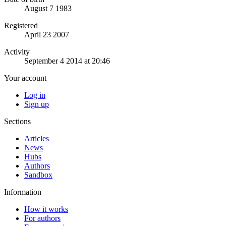
August 7 1983
Registered
April 23 2007
Activity
September 4 2014 at 20:46
Your account
Log in
Sign up
Sections
Articles
News
Hubs
Authors
Sandbox
Information
How it works
For authors