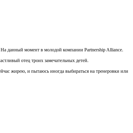
На данный момент в молодой компании Partnership Alliance.
счастливый отец троих замечательных детей.
Сейчас жирею, и пытаюсь иногда выбираться на тренеровки или