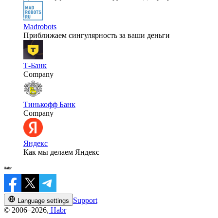
Madrobots
Приближаем сингулярность за ваши деньги
Т-Банк
Company
Тинькофф Банк
Company
Яндекс
Как мы делаем Яндекс
Support
Language settings
© 2006–2026,
Habr