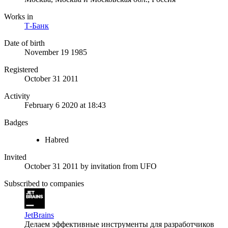
Works in
Т-Банк
Date of birth
November 19 1985
Registered
October 31 2011
Activity
February 6 2020 at 18:43
Badges
Habred
Invited
October 31 2011
by invitation from
UFO
Subscribed to companies
JetBrains
Делаем эффективные инструменты для разработчиков