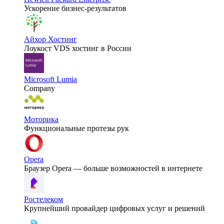
Ускорение бизнес-результатов
Айхор Хостинг
Лоукост VDS хостинг в России
Microsoft Lumia
Company
Моторика
Функциональные протезы рук
Opera
Браузер Opera — больше возможностей в интернете
Ростелеком
Крупнейший провайдер цифровых услуг и решений