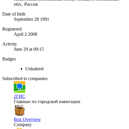
обл., Россия
Date of birth
September 28 1991
Registered
April 2 2008
Activity
June 29 at 09:15
Badges
Unhabred
Subscribed to companies
2ГИС
Главные по городской навигации
Box Overview
Company