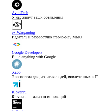
AvitoTech
У нас живут ваши объявления
ex-Wargaming
Издатель и разработчик free-to-play MMO
Google Developers
Build anything with Google
Хабр
Экосистема для развития людей, вовлеченных в IT
iCover.ru
iCover.ru — магазин инноваций