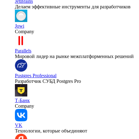
JetBrains
Делаем эффективные инструменты для разработчиков
Jowi
Company
Parallels
Мировой лидер на рынке межплатформенных решений
Postgres Professional
Разработчик СУБД Postgres Pro
Т-Банк
Company
VK
Технологии, которые объединяют