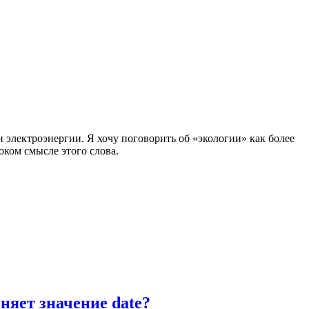
 электроэнергии. Я хочу поговорить об «экологии» как более
оком смысле этого слова.
няет значение date?