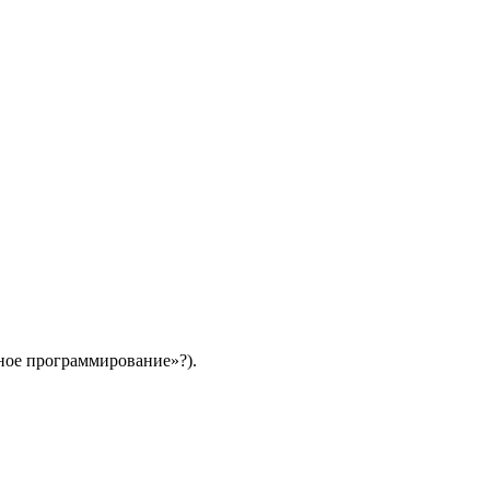
ьное программирование»?).