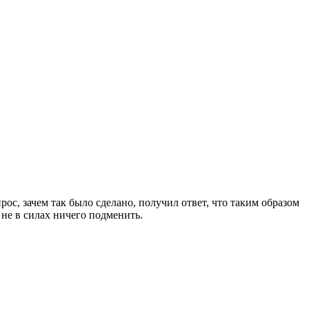
прос, зачем так было сделано, получил ответ, что таким образом
не в силах ничего подменить.