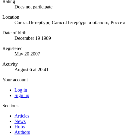
Rating
Does not participate
Location
Санкт-Петербург, Санкт-Петербург и область, Россия
Date of birth
December 19 1989
Registered
May 20 2007
Activity
August 6 at 20:41
Your account
Log in
Sign up
Sections
Articles
News
Hubs
Authors