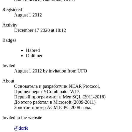
Registered
August 1 2012
Activity
December 17 2020 at 18:12
Badges
Habred
Oldtimer
Invited
August 1 2012
by invitation from
UFO
About
Основатель и разработчик NEAR Protocol.
Прошел через YCombinator W17.
Первый программист в MemSQL (2011-2016)
До этого работал в Microsoft (2009-2011).
Золотой призер ACM ICPC 2008 года.
Invited to the website
@dorfe