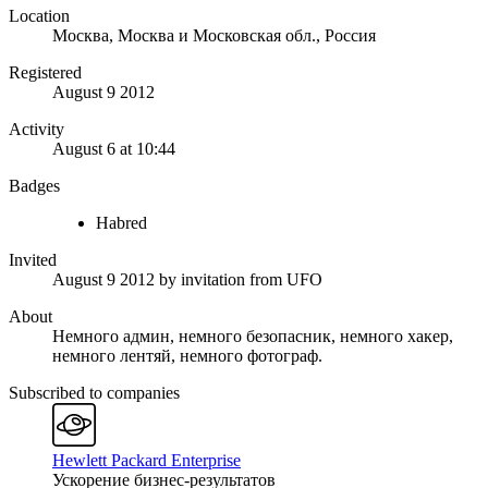
Location
Москва, Москва и Московская обл., Россия
Registered
August 9 2012
Activity
August 6 at 10:44
Badges
Habred
Invited
August 9 2012
by invitation from
UFO
About
Немного админ, немного безопасник, немного хакер,
немного лентяй, немного фотограф.
Subscribed to companies
Hewlett Packard Enterprise
Ускорение бизнес-результатов